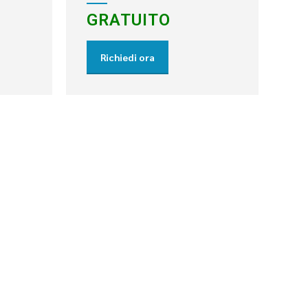
GRATUITO
Richiedi ora