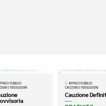
PPALTI PUBBLICI
APPALTI PUBBLICI
IONI E FIDEIUSSIONI
CAUZIONI E FIDEIUSSIONI
uzione
Cauzione Defini
ovvisoria