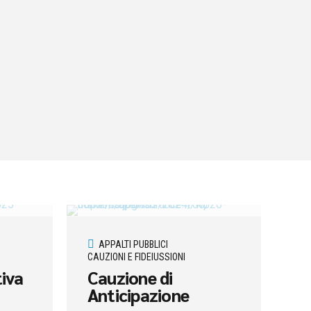
APPALTI PUBBLICI
CAUZIONI E FIDEIUSSIONI
tiva
Cauzione di
Anticipazione