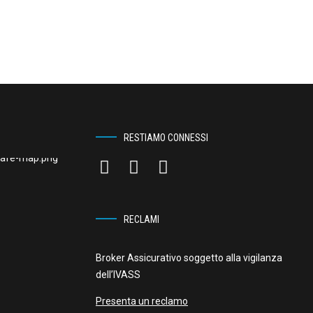
RESTIAMO CONNESSI
RECLAMI
Broker Assicurativo soggetto alla vigilanza
dell’IVASS
Presenta un reclamo