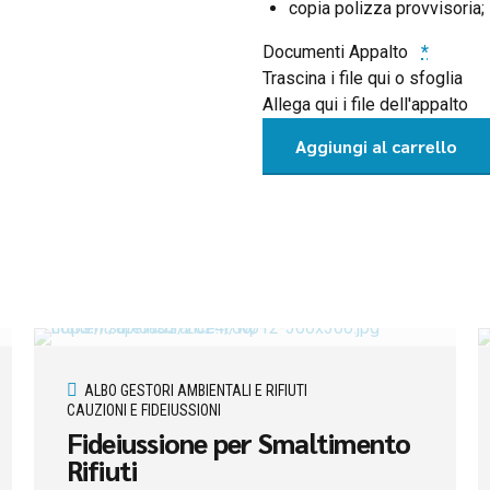
copia polizza provvisoria;
Documenti Appalto
*
Trascina i file qui
o sfoglia
Allega qui i file dell'appalto
Aggiungi al carrello
ALBO GESTORI AMBIENTALI E RIFIUTI
CAUZIONI E FIDEIUSSIONI
Fideiussione per Smaltimento
Rifiuti