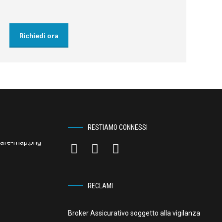
Richiedi ora
RESTIAMO CONNESSI
RECLAMI
Broker Assicurativo soggetto alla vigilanza