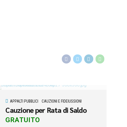
APPALTI PUBBLICI
CAUZIONI E FIDEIUSSIONI
Cauzione per Rata di Saldo
GRATUITO