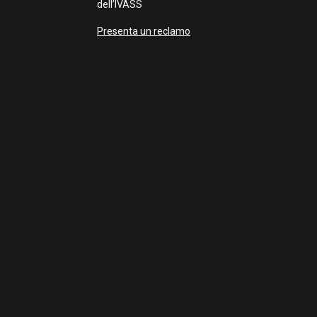
dell’IVASS
Presenta un reclamo