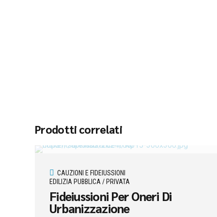
Prodotti correlati
CAUZIONI E FIDEIUSSIONI
EDILIZIA PUBBLICA / PRIVATA
Fideiussioni Per Oneri Di
Urbanizzazione