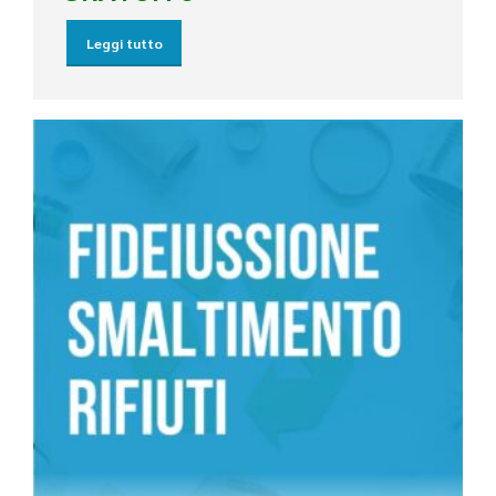
Leggi tutto