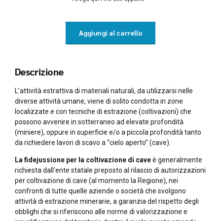
Aggiungi al carrello
Descrizione
L’attività estrattiva di materiali naturali, da utilizzarsi nelle
diverse attività umane, viene di solito condotta in zone
localizzate e con tecniche di estrazione (coltivazioni) che
possono avvenire in sotterraneo ad elevate profondità
(miniere), oppure in superficie e/o a piccola profondità tanto
da richiedere lavori di scavo a “cielo aperto” (cave).
La fidejussione per la coltivazione di cave
è generalmente
richiesta dall’ente statale preposto al rilascio di autorizzazioni
per coltivazione di cave (al momento la Regione), nei
confronti di tutte quelle aziende o società che svolgono
attività di estrazione minerarie, a garanzia del rispetto degli
obblighi che si riferiscono alle norme di valorizzazione e