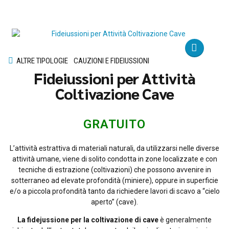
ALTRE TIPOLOGIE
CAUZIONI E FIDEIUSSIONI
Fideiussioni per Attività
Coltivazione Cave
GRATUITO
L’attività estrattiva di materiali naturali, da utilizzarsi nelle diverse
attività umane, viene di solito condotta in zone localizzate e con
tecniche di estrazione (coltivazioni) che possono avvenire in
sotterraneo ad elevate profondità (miniere), oppure in superficie
e/o a piccola profondità tanto da richiedere lavori di scavo a “cielo
aperto” (cave).
La fidejussione per la coltivazione di cave
è generalmente