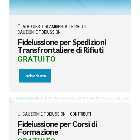
ALBO GESTORI AMBIENTALI E RIFIUTI
CAUZIONI E FIDEIUSSIONI
Fideiussione per Spedizioni
Transfrontaliere di Rifiuti
GRATUITO
Richiedi ora
CAUZIONI E FIDEIUSSIONI
CONTRIBUTI
Fideiussione per Corsi di
Formazione