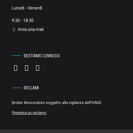
Lunedì - Venerdì
9:30 - 18:30
Invia una mail
RESTIAMO CONNESSI
RECLAMI
Broker Assicurativo soggetto alla vigilanza dell’IVASS
Presenta un reclamo