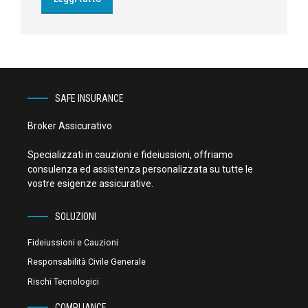
SAFE INSURANCE
Broker Assicurativo
Specializzati in cauzioni e fideiussioni, offriamo
consulenza ed assistenza personalizzata su tutte le
vostre esigenze assicurative.
SOLUZIONI
Fideiussioni e Cauzioni
Responsabilità Civile Generale
Rischi Tecnologici
COMPLIANCE