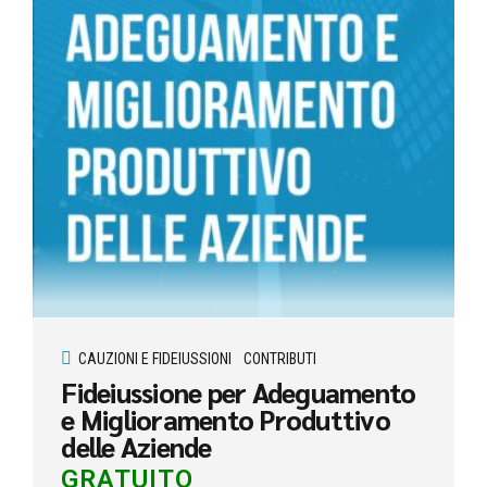
CAUZIONI E FIDEIUSSIONI
CONTRIBUTI
Fideiussione per Adeguamento
e Miglioramento Produttivo
delle Aziende
GRATUITO