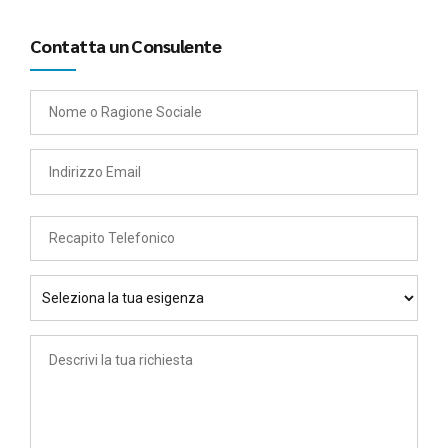
Contatta un Consulente