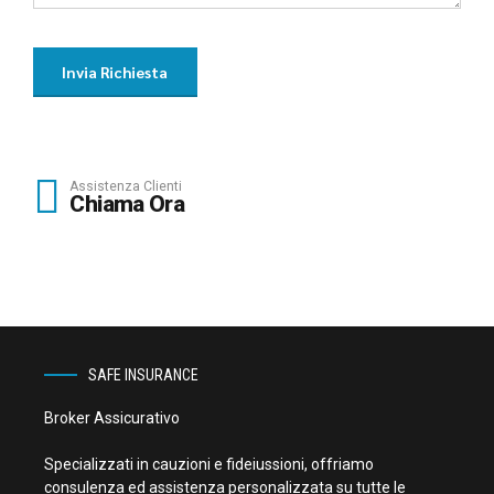
Assistenza Clienti
Chiama Ora
SAFE INSURANCE
Broker Assicurativo
Specializzati in cauzioni e fideiussioni, offriamo
consulenza ed assistenza personalizzata su tutte le