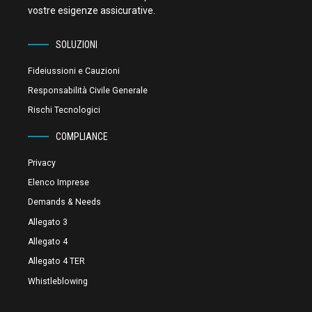
vostre esigenze assicurative.
SOLUZIONI
Fideiussioni e Cauzioni
Responsabilità Civile Generale
Rischi Tecnologici
COMPLIANCE
Privacy
Elenco Imprese
Demands & Needs
Allegato 3
Allegato 4
Allegato 4 TER
Whistleblowing