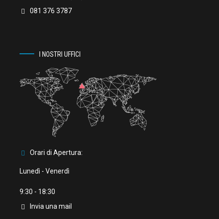
081 376 3787
I NOSTRI UFFICI
Orari di Apertura:
Lunedì - Venerdì
9:30 - 18:30
Invia una mail