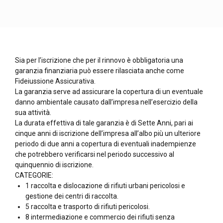
Sia per l’iscrizione che per il rinnovo è obbligatoria una
garanzia finanziaria può essere rilasciata anche come
Fideiussione Assicurativa.
La garanzia serve ad assicurare la copertura di un eventuale
danno ambientale causato dall’impresa nell’esercizio della
sua attività.
La durata effettiva di tale garanzia è di Sette Anni, pari ai
cinque anni di iscrizione dell’impresa all’albo più un ulteriore
periodo di due anni a copertura di eventuali inadempienze
che potrebbero verificarsi nel periodo successivo al
quinquennio di iscrizione.
CATEGORIE:
1 raccolta e dislocazione di rifiuti urbani pericolosi e
gestione dei centri di raccolta.
5 raccolta e trasporto di rifiuti pericolosi.
8 intermediazione e commercio dei rifiuti senza