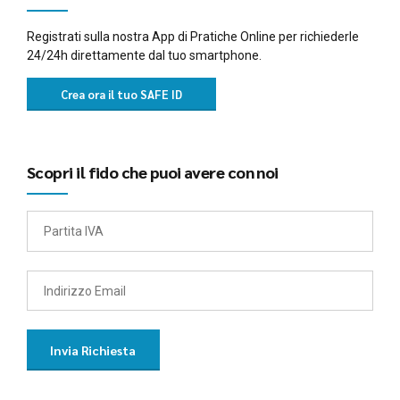
Registrati sulla nostra App di Pratiche Online per richiederle
24/24h direttamente dal tuo smartphone.
Crea ora il tuo SAFE ID
Scopri il fido che puoi avere con noi