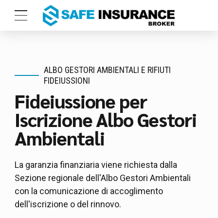
ALBO GESTORI AMBIENTALI E RIFIUTI
FIDEIUSSIONI
Fideiussione per
Iscrizione Albo Gestori
Ambientali
La garanzia finanziaria viene richiesta dalla
Sezione regionale dell'Albo Gestori Ambientali
con la comunicazione di accoglimento
dell'iscrizione o del rinnovo.