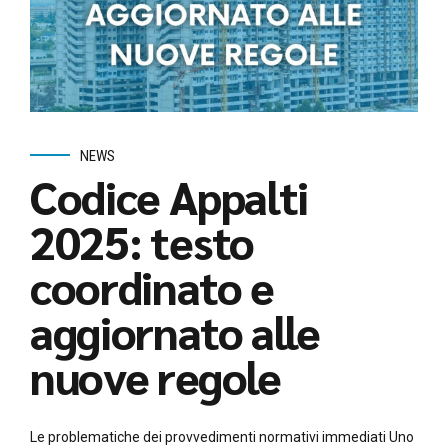
NEWS
Codice Appalti
2025: testo
coordinato e
aggiornato alle
nuove regole
Le problematiche dei provvedimenti normativi immediati Uno