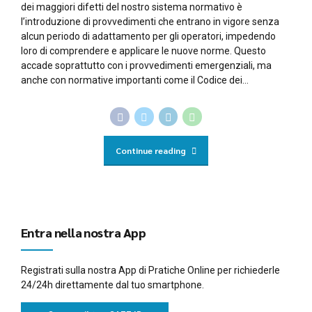
dei maggiori difetti del nostro sistema normativo è
l’introduzione di provvedimenti che entrano in vigore senza
alcun periodo di adattamento per gli operatori, impedendo
loro di comprendere e applicare le nuove norme. Questo
accade soprattutto con i provvedimenti emergenziali, ma
anche con normative importanti come il Codice dei...
Continue reading
Entra nella nostra App
Registrati sulla nostra App di Pratiche Online per richiederle
24/24h direttamente dal tuo smartphone.