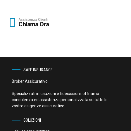
Assistenza Clienti
Chiama Ora
SAFE INSURANCE
Broker Assicurativo
Specializzati in cauzioni e fideiussioni, offriamo
consulenza ed assistenza personalizzata su tutte le
vostre esigenze assicurative.
SOLUZIONI