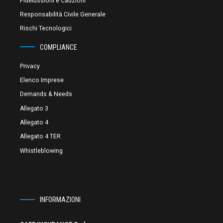
Fideiussioni e Cauzioni
Responsabilità Civile Generale
Rischi Tecnologici
COMPLIANCE
Privacy
Elenco Imprese
Demands & Needs
Allegato 3
Allegato 4
Allegato 4 TER
Whistleblowing
INFORMAZIONI