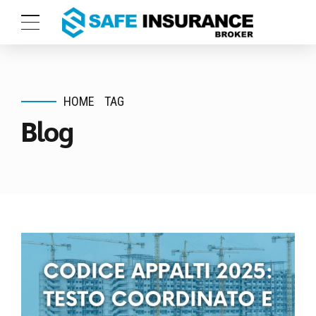
HOME
TAG
Blog