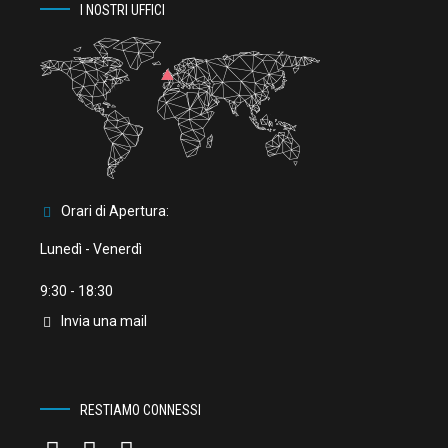
I NOSTRI UFFICI
Orari di Apertura:
Lunedì - Venerdì
9:30 - 18:30
Invia una mail
RESTIAMO CONNESSI