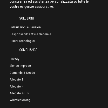
consulenza ed assistenza personalizzata su tutte le
vostre esigenze assicurative.
SOLUZIONI
Fideiussioni e Cauzioni
Responsabilità Civile Generale
Rischi Tecnologici
COMPLIANCE
Privacy
Elenco Imprese
Demands & Needs
Allegato 3
Allegato 4
Allegato 4 TER
Whistleblowing