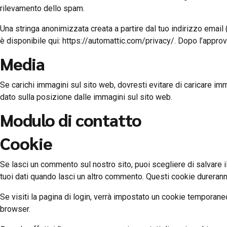
rilevamento dello spam.
Una stringa anonimizzata creata a partire dal tuo indirizzo email 
è disponibile qui: https://automattic.com/privacy/. Dopo l’appro
Media
Se carichi immagini sul sito web, dovresti evitare di caricare im
dato sulla posizione dalle immagini sul sito web.
Modulo di contatto
Cookie
Se lasci un commento sul nostro sito, puoi scegliere di salvare 
tuoi dati quando lasci un altro commento. Questi cookie durerann
Se visiti la pagina di login, verrà impostato un cookie temporane
browser.