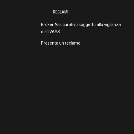
RECLAMI
Broker Assicurativo soggetto alla vigilanza
dell’IVASS
Presenta un reclamo