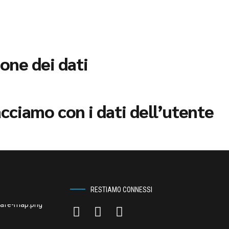
one dei dati
cciamo con i dati dell’utente
RESTIAMO CONNESSI