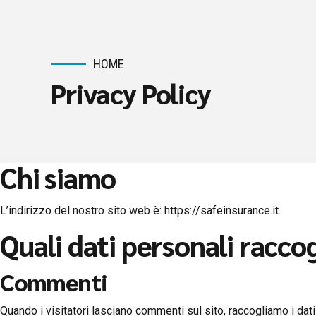
HOME
Privacy Policy
Chi siamo
L’indirizzo del nostro sito web è: https://safeinsurance.it.
Quali dati personali racco
Commenti
Quando i visitatori lasciano commenti sul sito, raccogliamo i dati 