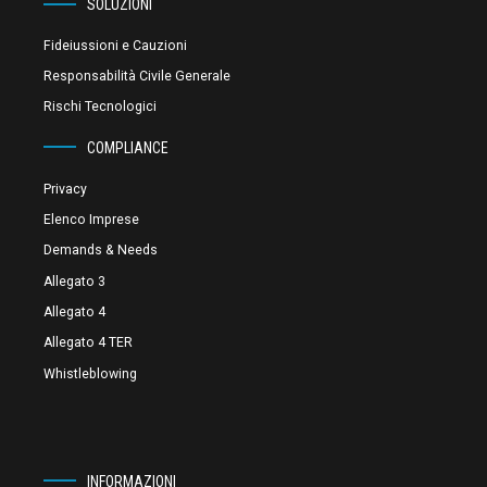
SOLUZIONI
Fideiussioni e Cauzioni
Responsabilità Civile Generale
Rischi Tecnologici
COMPLIANCE
Privacy
Elenco Imprese
Demands & Needs
Allegato 3
Allegato 4
Allegato 4 TER
Whistleblowing
INFORMAZIONI