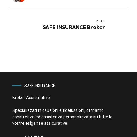
NEXT
SAFE INSURANCE Broker
SAFE INSURANCE
Broker Assicurativo
Specializzati in cauzioni e fideiussioni, offriamo
consulenza ed assistenza personalizzata su tutte le
vostre esigenze assicurative.