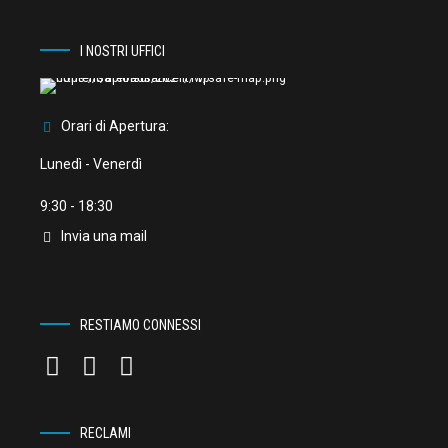
I NOSTRI UFFICI
Orari di Apertura:
Lunedì - Venerdì
9:30 - 18:30
Invia una mail
RESTIAMO CONNESSI
RECLAMI