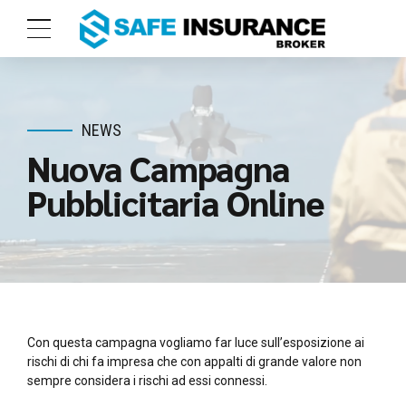
NEWS
Nuova Campagna
Pubblicitaria Online
Con questa campagna vogliamo far luce sull’esposizione ai
rischi di chi fa impresa che con appalti di grande valore non
sempre considera i rischi ad essi connessi.