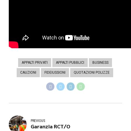
APPALTI PRIVATI
APPALTI PUBBLICI
BUSINESS
CAUZIONI
FIDEIUSSIONI
QUOTAZIONI POLIZZE
PREVIOUS
Garanzia RCT/O